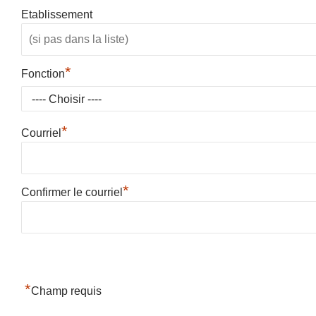
Etablissement
*
Fonction
*
Courriel
*
Confirmer le courriel
*
Champ requis