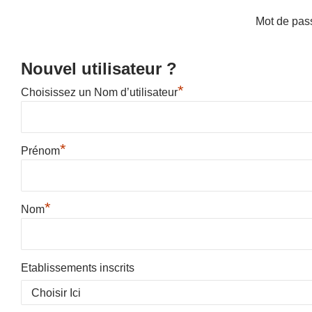
Mot de pas
Nouvel utilisateur ?
*
Choisissez un Nom d’utilisateur
*
Prénom
*
Nom
Etablissements inscrits