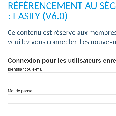
RÉFÉRENCEMENT AU SÉG
: EASILY (V6.0)
Ce contenu est réservé aux membres 
veuillez vous connecter. Les nouveaux
Connexion pour les utilisateurs enre
Identifiant ou e-mail
Mot de passe