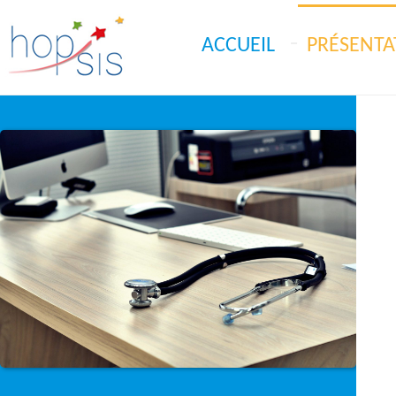
ACCUEIL
PRÉSENTA