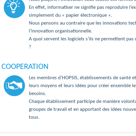
En effet, informatiser ne signifie pas reproduire l’ex
simplement du « papier électronique ».
Nous pensons au contraire que les innovations tec
l’innovation organisationnelle.
A quoi servent les logiciels s’ils ne permettent pas
?
COOPERATION
Les membres d’HOPSIS, établissements de santé et
leurs moyens et leurs idées pour créer ensemble le
besoins.
Chaque établissement participe de manière volonta
groupes de travail et en apportant des idées nouvel
tous.