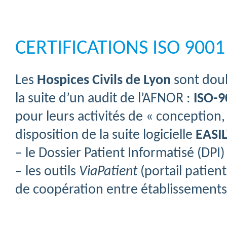
CERTIFICATIONS ISO 900
Les
Hospices Civils de Lyon
sont doub
la suite d’un audit de l’AFNOR :
ISO-9
pour leurs activités de « conception
disposition de la suite logicielle
EASIL
– le Dossier Patient Informatisé (DPI
– les outils
ViaPatient
(portail patient
de coopération entre établissements