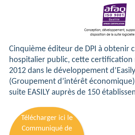
Cinquième éditeur de DPI à obtenir ce
hospitalier public, cette certificat
2012 dans le développement d’Easily 
(Groupement d’intérêt économique) qu
suite EASILY auprès de 150 établisse
Télécharger ici le
Communiqué de