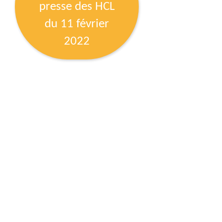
presse des HCL
du 11 février
2022